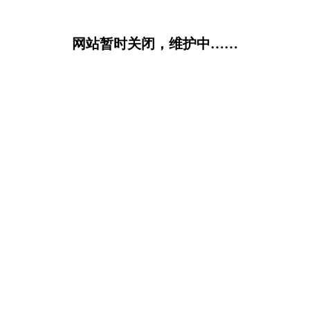
网站暂时关闭，维护中……