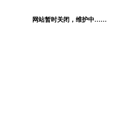
网站暂时关闭，维护中……